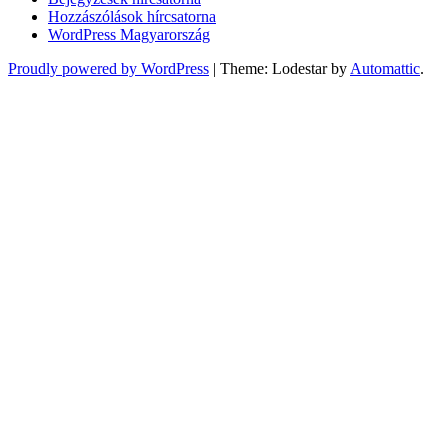
Hozzászólások hírcsatorna
WordPress Magyarország
Proudly powered by WordPress
|
Theme: Lodestar by
Automattic
.