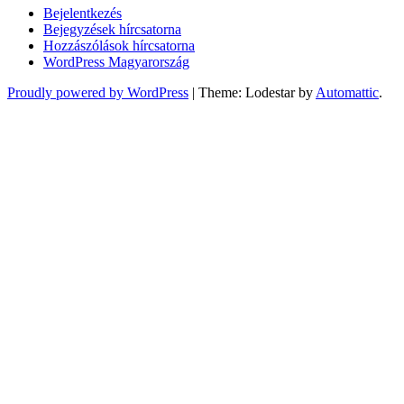
Bejelentkezés
Bejegyzések hírcsatorna
Hozzászólások hírcsatorna
WordPress Magyarország
Proudly powered by WordPress
|
Theme: Lodestar by
Automattic
.